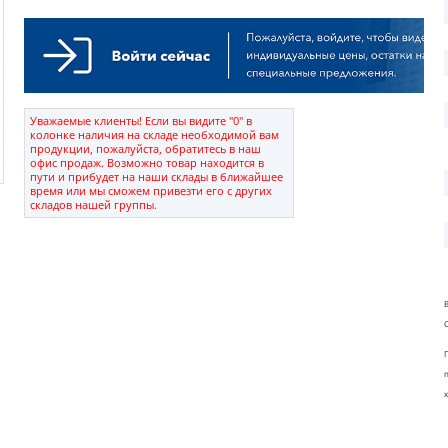
Уважаемые клиенты! Если вы видите "0" в
колонке наличия на складе необходимой вам
продукции, пожалуйста, обратитесь в наш
офис продаж. Возможно товар находится в
пути и прибудет на наши склады в ближайшее
время или мы сможем привезти его с других
складов нашей группы.