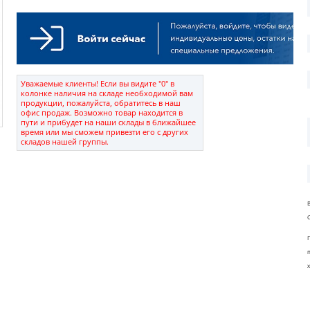
Уважаемые клиенты! Если вы видите "0" в
колонке наличия на складе необходимой вам
продукции, пожалуйста, обратитесь в наш
офис продаж. Возможно товар находится в
пути и прибудет на наши склады в ближайшее
время или мы сможем привезти его с других
складов нашей группы.